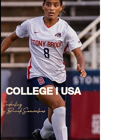
COLLEGE I USA