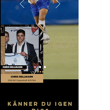
känner du igen